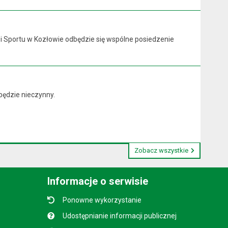
y i Sportu w Kozłowie odbędzie się wspólne posiedzenie
będzie nieczynny.
Zobacz wszystkie
Informacje o serwisie
Ponowne wykorzystanie
Udostępnianie informacji publicznej