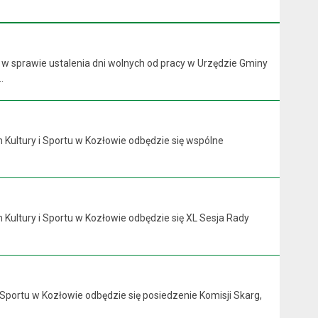
 w sprawie ustalenia dni wolnych od pracy w Urzędzie Gminy
.
 Kultury i Sportu w Kozłowie odbędzie się wspólne
 Kultury i Sportu w Kozłowie odbędzie się XL Sesja Rady
 Sportu w Kozłowie odbędzie się posiedzenie Komisji Skarg,