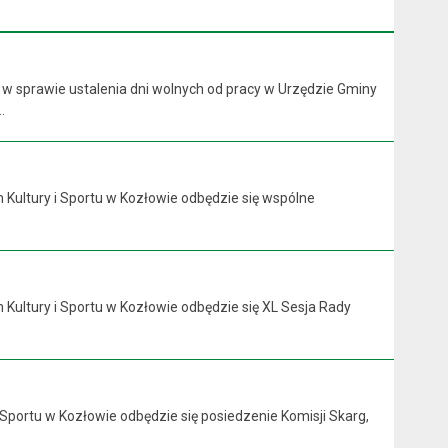
 w sprawie ustalenia dni wolnych od pracy w Urzędzie Gminy
.
 Kultury i Sportu w Kozłowie odbędzie się wspólne
 Kultury i Sportu w Kozłowie odbędzie się XL Sesja Rady
 Sportu w Kozłowie odbędzie się posiedzenie Komisji Skarg,