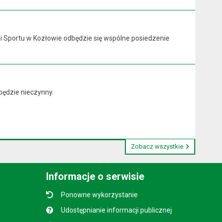
y i Sportu w Kozłowie odbędzie się wspólne posiedzenie
będzie nieczynny.
Zobacz wszystkie
Informacje o serwisie
Ponowne wykorzystanie
Udostępnianie informacji publicznej