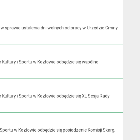
 w sprawie ustalenia dni wolnych od pracy w Urzędzie Gminy
.
 Kultury i Sportu w Kozłowie odbędzie się wspólne
 Kultury i Sportu w Kozłowie odbędzie się XL Sesja Rady
 Sportu w Kozłowie odbędzie się posiedzenie Komisji Skarg,