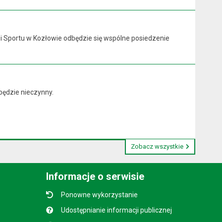
y i Sportu w Kozłowie odbędzie się wspólne posiedzenie
będzie nieczynny.
Zobacz wszystkie
Informacje o serwisie
Ponowne wykorzystanie
Udostępnianie informacji publicznej