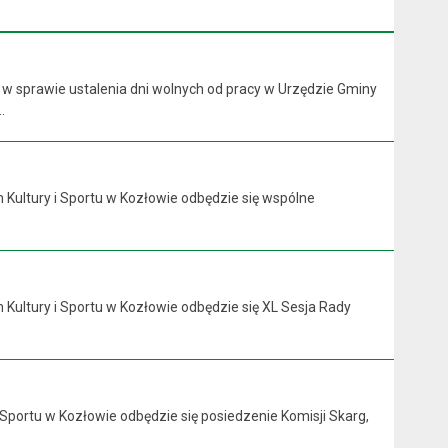
 w sprawie ustalenia dni wolnych od pracy w Urzędzie Gminy
.
 Kultury i Sportu w Kozłowie odbędzie się wspólne
 Kultury i Sportu w Kozłowie odbędzie się XL Sesja Rady
 Sportu w Kozłowie odbędzie się posiedzenie Komisji Skarg,