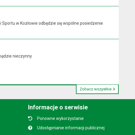
y i Sportu w Kozłowie odbędzie się wspólne posiedzenie
będzie nieczynny.
Zobacz wszystkie
Informacje o serwisie
Ponowne wykorzystanie
Udostępnianie informacji publicznej