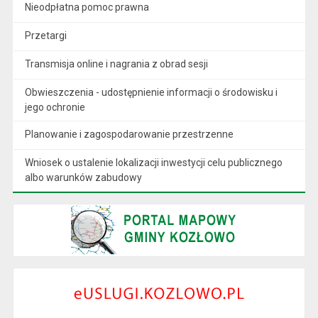
Nieodpłatna pomoc prawna
Przetargi
Transmisja online i nagrania z obrad sesji
Obwieszczenia - udostępnienie informacji o środowisku i
jego ochronie
Planowanie i zagospodarowanie przestrzenne
Wniosek o ustalenie lokalizacji inwestycji celu publicznego
albo warunków zabudowy