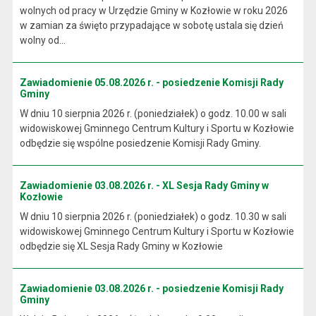
wolnych od pracy w Urzędzie Gminy w Kozłowie w roku 2026
w zamian za święto przypadające w sobotę ustala się dzień
wolny od...
Zawiadomienie 05.08.2026 r. - posiedzenie Komisji Rady
Gminy
W dniu 10 sierpnia 2026 r. (poniedziałek) o godz. 10.00 w sali
widowiskowej Gminnego Centrum Kultury i Sportu w Kozłowie
odbędzie się wspólne posiedzenie Komisji Rady Gminy.
Zawiadomienie 03.08.2026 r. - XL Sesja Rady Gminy w
Kozłowie
W dniu 10 sierpnia 2026 r. (poniedziałek) o godz. 10.30 w sali
widowiskowej Gminnego Centrum Kultury i Sportu w Kozłowie
odbędzie się XL Sesja Rady Gminy w Kozłowie
Zawiadomienie 03.08.2026 r. - posiedzenie Komisji Rady
Gminy