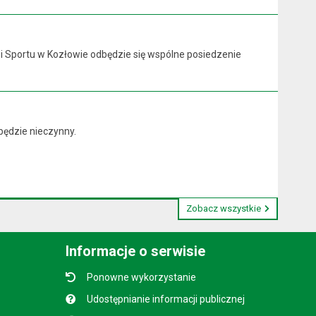
y i Sportu w Kozłowie odbędzie się wspólne posiedzenie
będzie nieczynny.
Zobacz wszystkie
Informacje o serwisie
Ponowne wykorzystanie
Udostępnianie informacji publicznej