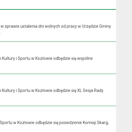
 w sprawie ustalenia dni wolnych od pracy w Urzędzie Gminy
.
 Kultury i Sportu w Kozłowie odbędzie się wspólne
 Kultury i Sportu w Kozłowie odbędzie się XL Sesja Rady
 Sportu w Kozłowie odbędzie się posiedzenie Komisji Skarg,