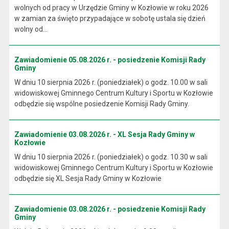
wolnych od pracy w Urzędzie Gminy w Kozłowie w roku 2026
w zamian za święto przypadające w sobotę ustala się dzień
wolny od...
Zawiadomienie 05.08.2026 r. - posiedzenie Komisji Rady
Gminy
W dniu 10 sierpnia 2026 r. (poniedziałek) o godz. 10.00 w sali
widowiskowej Gminnego Centrum Kultury i Sportu w Kozłowie
odbędzie się wspólne posiedzenie Komisji Rady Gminy.
Zawiadomienie 03.08.2026 r. - XL Sesja Rady Gminy w
Kozłowie
W dniu 10 sierpnia 2026 r. (poniedziałek) o godz. 10.30 w sali
widowiskowej Gminnego Centrum Kultury i Sportu w Kozłowie
odbędzie się XL Sesja Rady Gminy w Kozłowie
Zawiadomienie 03.08.2026 r. - posiedzenie Komisji Rady
Gminy