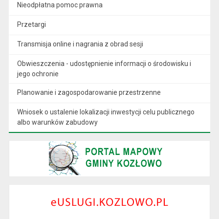
Nieodpłatna pomoc prawna
Przetargi
Transmisja online i nagrania z obrad sesji
Obwieszczenia - udostępnienie informacji o środowisku i
jego ochronie
Planowanie i zagospodarowanie przestrzenne
Wniosek o ustalenie lokalizacji inwestycji celu publicznego
albo warunków zabudowy