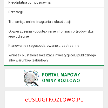
Nieodpłatna pomoc prawna
Przetargi
Transmisja online i nagrania z obrad sesji
Obwieszczenia - udostępnienie informacji o środowisku i
jego ochronie
Planowanie i zagospodarowanie przestrzenne
Wniosek o ustalenie lokalizacji inwestycji celu publicznego
albo warunków zabudowy