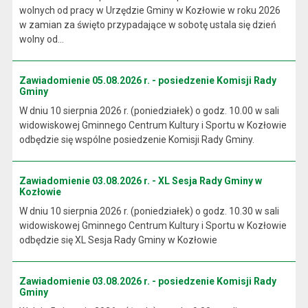
wolnych od pracy w Urzędzie Gminy w Kozłowie w roku 2026
w zamian za święto przypadające w sobotę ustala się dzień
wolny od...
Zawiadomienie 05.08.2026 r. - posiedzenie Komisji Rady
Gminy
W dniu 10 sierpnia 2026 r. (poniedziałek) o godz. 10.00 w sali
widowiskowej Gminnego Centrum Kultury i Sportu w Kozłowie
odbędzie się wspólne posiedzenie Komisji Rady Gminy.
Zawiadomienie 03.08.2026 r. - XL Sesja Rady Gminy w
Kozłowie
W dniu 10 sierpnia 2026 r. (poniedziałek) o godz. 10.30 w sali
widowiskowej Gminnego Centrum Kultury i Sportu w Kozłowie
odbędzie się XL Sesja Rady Gminy w Kozłowie
Zawiadomienie 03.08.2026 r. - posiedzenie Komisji Rady
Gminy