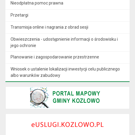
Nieodpłatna pomoc prawna
Przetargi
Transmisja online i nagrania z obrad sesji
Obwieszczenia - udostępnienie informacji o środowisku i
jego ochronie
Planowanie i zagospodarowanie przestrzenne
Wniosek o ustalenie lokalizacji inwestycji celu publicznego
albo warunków zabudowy