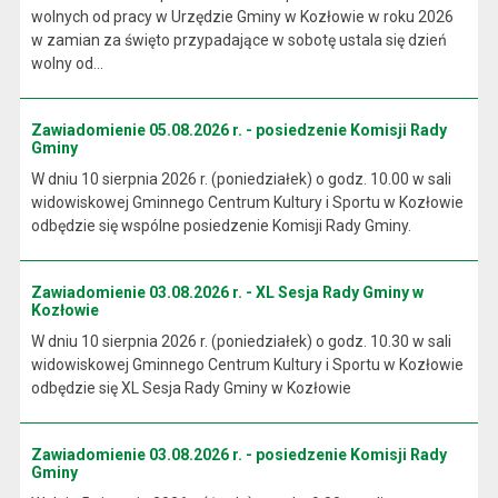
wolnych od pracy w Urzędzie Gminy w Kozłowie w roku 2026
w zamian za święto przypadające w sobotę ustala się dzień
wolny od...
Zawiadomienie 05.08.2026 r. - posiedzenie Komisji Rady
Gminy
W dniu 10 sierpnia 2026 r. (poniedziałek) o godz. 10.00 w sali
widowiskowej Gminnego Centrum Kultury i Sportu w Kozłowie
odbędzie się wspólne posiedzenie Komisji Rady Gminy.
Zawiadomienie 03.08.2026 r. - XL Sesja Rady Gminy w
Kozłowie
W dniu 10 sierpnia 2026 r. (poniedziałek) o godz. 10.30 w sali
widowiskowej Gminnego Centrum Kultury i Sportu w Kozłowie
odbędzie się XL Sesja Rady Gminy w Kozłowie
Zawiadomienie 03.08.2026 r. - posiedzenie Komisji Rady
Gminy