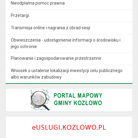
Nieodpłatna pomoc prawna
Przetargi
Transmisja online i nagrania z obrad sesji
Obwieszczenia - udostępnienie informacji o środowisku i
jego ochronie
Planowanie i zagospodarowanie przestrzenne
Wniosek o ustalenie lokalizacji inwestycji celu publicznego
albo warunków zabudowy