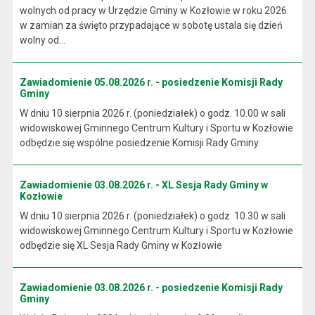
wolnych od pracy w Urzędzie Gminy w Kozłowie w roku 2026
w zamian za święto przypadające w sobotę ustala się dzień
wolny od...
Zawiadomienie 05.08.2026 r. - posiedzenie Komisji Rady
Gminy
W dniu 10 sierpnia 2026 r. (poniedziałek) o godz. 10.00 w sali
widowiskowej Gminnego Centrum Kultury i Sportu w Kozłowie
odbędzie się wspólne posiedzenie Komisji Rady Gminy.
Zawiadomienie 03.08.2026 r. - XL Sesja Rady Gminy w
Kozłowie
W dniu 10 sierpnia 2026 r. (poniedziałek) o godz. 10.30 w sali
widowiskowej Gminnego Centrum Kultury i Sportu w Kozłowie
odbędzie się XL Sesja Rady Gminy w Kozłowie
Zawiadomienie 03.08.2026 r. - posiedzenie Komisji Rady
Gminy