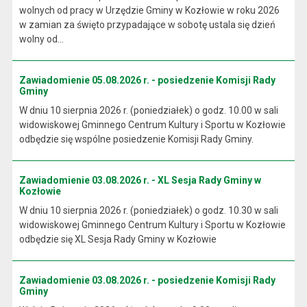
wolnych od pracy w Urzędzie Gminy w Kozłowie w roku 2026
w zamian za święto przypadające w sobotę ustala się dzień
wolny od...
Zawiadomienie 05.08.2026 r. - posiedzenie Komisji Rady
Gminy
W dniu 10 sierpnia 2026 r. (poniedziałek) o godz. 10.00 w sali
widowiskowej Gminnego Centrum Kultury i Sportu w Kozłowie
odbędzie się wspólne posiedzenie Komisji Rady Gminy.
Zawiadomienie 03.08.2026 r. - XL Sesja Rady Gminy w
Kozłowie
W dniu 10 sierpnia 2026 r. (poniedziałek) o godz. 10.30 w sali
widowiskowej Gminnego Centrum Kultury i Sportu w Kozłowie
odbędzie się XL Sesja Rady Gminy w Kozłowie
Zawiadomienie 03.08.2026 r. - posiedzenie Komisji Rady
Gminy