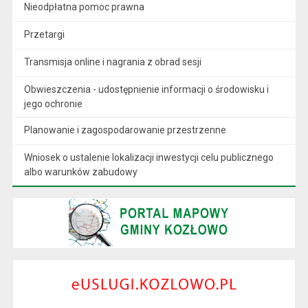
Nieodpłatna pomoc prawna
Przetargi
Transmisja online i nagrania z obrad sesji
Obwieszczenia - udostępnienie informacji o środowisku i
jego ochronie
Planowanie i zagospodarowanie przestrzenne
Wniosek o ustalenie lokalizacji inwestycji celu publicznego
albo warunków zabudowy