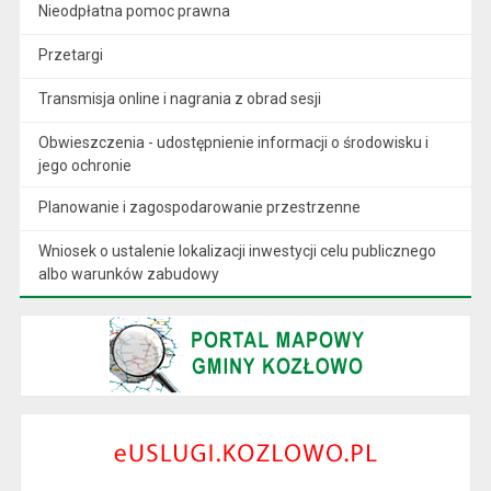
Nieodpłatna pomoc prawna
Przetargi
Transmisja online i nagrania z obrad sesji
Obwieszczenia - udostępnienie informacji o środowisku i
jego ochronie
Planowanie i zagospodarowanie przestrzenne
Wniosek o ustalenie lokalizacji inwestycji celu publicznego
albo warunków zabudowy