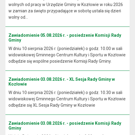
wolnych od pracy w Urzędzie Gminy w Kozłowie w roku 2026
w zamian za święto przypadające w sobotę ustala się dzień
wolny od...
Zawiadomienie 05.08.2026 r. - posiedzenie Komisji Rady
Gminy
W dniu 10 sierpnia 2026 r. (poniedziałek) o godz. 10.00 w sali
widowiskowej Gminnego Centrum Kultury i Sportu w Kozłowie
odbędzie się wspólne posiedzenie Komisji Rady Gminy.
Zawiadomienie 03.08.2026 r. - XL Sesja Rady Gminy w
Kozłowie
W dniu 10 sierpnia 2026 r. (poniedziałek) o godz. 10.30 w sali
widowiskowej Gminnego Centrum Kultury i Sportu w Kozłowie
odbędzie się XL Sesja Rady Gminy w Kozłowie
Zawiadomienie 03.08.2026 r. - posiedzenie Komisji Rady
Gminy