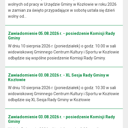
wolnych od pracy w Urzędzie Gminy w Kozłowie w roku 2026
w zamian za święto przypadające w sobotę ustala się dzień
wolny od...
Zawiadomienie 05.08.2026 r. - posiedzenie Komisji Rady
Gminy
W dniu 10 sierpnia 2026 r. (poniedziałek) o godz. 10.00 w sali
widowiskowej Gminnego Centrum Kultury i Sportu w Kozłowie
odbędzie się wspólne posiedzenie Komisji Rady Gminy.
Zawiadomienie 03.08.2026 r. - XL Sesja Rady Gminy w
Kozłowie
W dniu 10 sierpnia 2026 r. (poniedziałek) o godz. 10.30 w sali
widowiskowej Gminnego Centrum Kultury i Sportu w Kozłowie
odbędzie się XL Sesja Rady Gminy w Kozłowie
Zawiadomienie 03.08.2026 r. - posiedzenie Komisji Rady
Gminy