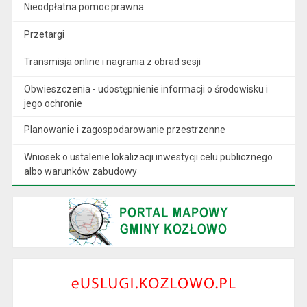
Nieodpłatna pomoc prawna
Przetargi
Transmisja online i nagrania z obrad sesji
Obwieszczenia - udostępnienie informacji o środowisku i
jego ochronie
Planowanie i zagospodarowanie przestrzenne
Wniosek o ustalenie lokalizacji inwestycji celu publicznego
albo warunków zabudowy