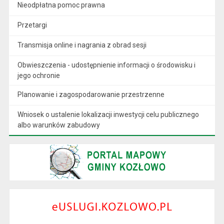
Nieodpłatna pomoc prawna
Przetargi
Transmisja online i nagrania z obrad sesji
Obwieszczenia - udostępnienie informacji o środowisku i
jego ochronie
Planowanie i zagospodarowanie przestrzenne
Wniosek o ustalenie lokalizacji inwestycji celu publicznego
albo warunków zabudowy