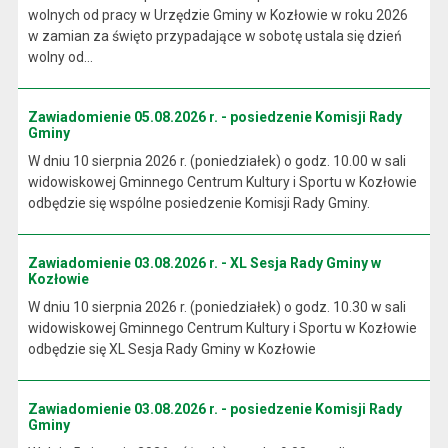
wolnych od pracy w Urzędzie Gminy w Kozłowie w roku 2026
w zamian za święto przypadające w sobotę ustala się dzień
wolny od...
Zawiadomienie 05.08.2026 r. - posiedzenie Komisji Rady
Gminy
W dniu 10 sierpnia 2026 r. (poniedziałek) o godz. 10.00 w sali
widowiskowej Gminnego Centrum Kultury i Sportu w Kozłowie
odbędzie się wspólne posiedzenie Komisji Rady Gminy.
Zawiadomienie 03.08.2026 r. - XL Sesja Rady Gminy w
Kozłowie
W dniu 10 sierpnia 2026 r. (poniedziałek) o godz. 10.30 w sali
widowiskowej Gminnego Centrum Kultury i Sportu w Kozłowie
odbędzie się XL Sesja Rady Gminy w Kozłowie
Zawiadomienie 03.08.2026 r. - posiedzenie Komisji Rady
Gminy