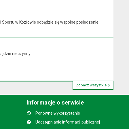
y i Sportu w Kozłowie odbędzie się wspólne posiedzenie
będzie nieczynny.
Zobacz wszystkie
Informacje o serwisie
Ponowne wykorzystanie
Udostępnianie informacji publicznej