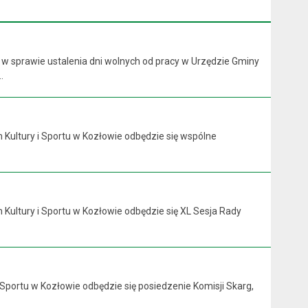
 w sprawie ustalenia dni wolnych od pracy w Urzędzie Gminy
.
 Kultury i Sportu w Kozłowie odbędzie się wspólne
 Kultury i Sportu w Kozłowie odbędzie się XL Sesja Rady
 Sportu w Kozłowie odbędzie się posiedzenie Komisji Skarg,