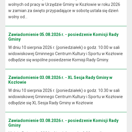
wolnych od pracy w Urzędzie Gminy w Kozłowie w roku 2026
w zamian za święto przypadające w sobotę ustala się dzień
wolny od...
Zawiadomienie 05.08.2026 r. - posiedzenie Komisji Rady
Gminy
W dniu 10 sierpnia 2026 r. (poniedziałek) o godz. 10.00 w sali
widowiskowej Gminnego Centrum Kultury i Sportu w Kozłowie
odbędzie się wspólne posiedzenie Komisji Rady Gminy.
Zawiadomienie 03.08.2026 r. - XL Sesja Rady Gminy w
Kozłowie
W dniu 10 sierpnia 2026 r. (poniedziałek) o godz. 10.30 w sali
widowiskowej Gminnego Centrum Kultury i Sportu w Kozłowie
odbędzie się XL Sesja Rady Gminy w Kozłowie
Zawiadomienie 03.08.2026 r. - posiedzenie Komisji Rady
Gminy