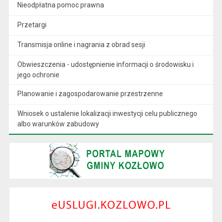
Nieodpłatna pomoc prawna
Przetargi
Transmisja online i nagrania z obrad sesji
Obwieszczenia - udostępnienie informacji o środowisku i
jego ochronie
Planowanie i zagospodarowanie przestrzenne
Wniosek o ustalenie lokalizacji inwestycji celu publicznego
albo warunków zabudowy