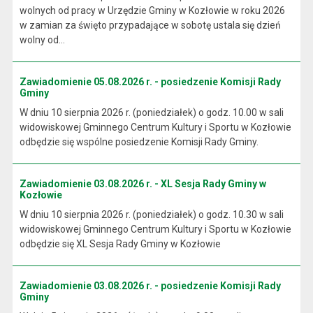
wolnych od pracy w Urzędzie Gminy w Kozłowie w roku 2026
w zamian za święto przypadające w sobotę ustala się dzień
wolny od...
Zawiadomienie 05.08.2026 r. - posiedzenie Komisji Rady
Gminy
W dniu 10 sierpnia 2026 r. (poniedziałek) o godz. 10.00 w sali
widowiskowej Gminnego Centrum Kultury i Sportu w Kozłowie
odbędzie się wspólne posiedzenie Komisji Rady Gminy.
Zawiadomienie 03.08.2026 r. - XL Sesja Rady Gminy w
Kozłowie
W dniu 10 sierpnia 2026 r. (poniedziałek) o godz. 10.30 w sali
widowiskowej Gminnego Centrum Kultury i Sportu w Kozłowie
odbędzie się XL Sesja Rady Gminy w Kozłowie
Zawiadomienie 03.08.2026 r. - posiedzenie Komisji Rady
Gminy