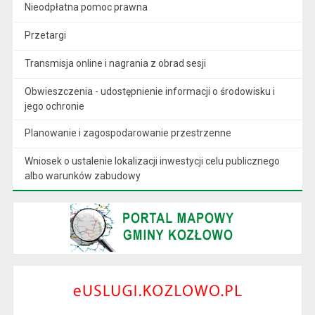
Nieodpłatna pomoc prawna
Przetargi
Transmisja online i nagrania z obrad sesji
Obwieszczenia - udostępnienie informacji o środowisku i
jego ochronie
Planowanie i zagospodarowanie przestrzenne
Wniosek o ustalenie lokalizacji inwestycji celu publicznego
albo warunków zabudowy