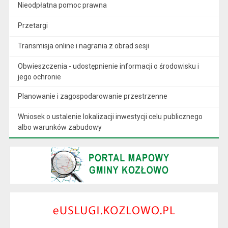
Nieodpłatna pomoc prawna
Przetargi
Transmisja online i nagrania z obrad sesji
Obwieszczenia - udostępnienie informacji o środowisku i
jego ochronie
Planowanie i zagospodarowanie przestrzenne
Wniosek o ustalenie lokalizacji inwestycji celu publicznego
albo warunków zabudowy