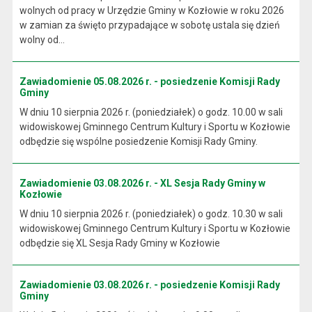
wolnych od pracy w Urzędzie Gminy w Kozłowie w roku 2026
w zamian za święto przypadające w sobotę ustala się dzień
wolny od...
Zawiadomienie 05.08.2026 r. - posiedzenie Komisji Rady
Gminy
W dniu 10 sierpnia 2026 r. (poniedziałek) o godz. 10.00 w sali
widowiskowej Gminnego Centrum Kultury i Sportu w Kozłowie
odbędzie się wspólne posiedzenie Komisji Rady Gminy.
Zawiadomienie 03.08.2026 r. - XL Sesja Rady Gminy w
Kozłowie
W dniu 10 sierpnia 2026 r. (poniedziałek) o godz. 10.30 w sali
widowiskowej Gminnego Centrum Kultury i Sportu w Kozłowie
odbędzie się XL Sesja Rady Gminy w Kozłowie
Zawiadomienie 03.08.2026 r. - posiedzenie Komisji Rady
Gminy