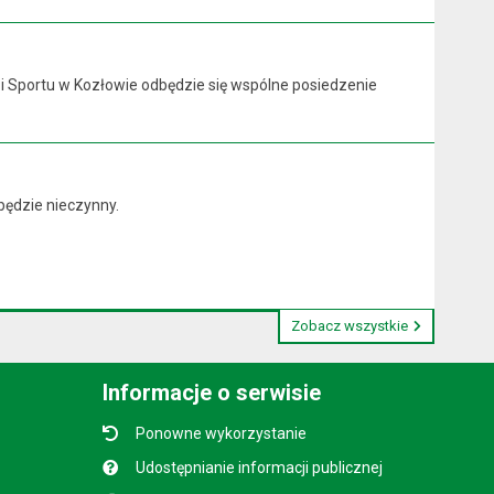
y i Sportu w Kozłowie odbędzie się wspólne posiedzenie
będzie nieczynny.
Zobacz wszystkie
Informacje o serwisie
Ponowne wykorzystanie
Udostępnianie informacji publicznej