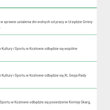
 w sprawie ustalenia dni wolnych od pracy w Urzędzie Gminy
.
 Kultury i Sportu w Kozłowie odbędzie się wspólne
 Kultury i Sportu w Kozłowie odbędzie się XL Sesja Rady
 Sportu w Kozłowie odbędzie się posiedzenie Komisji Skarg,