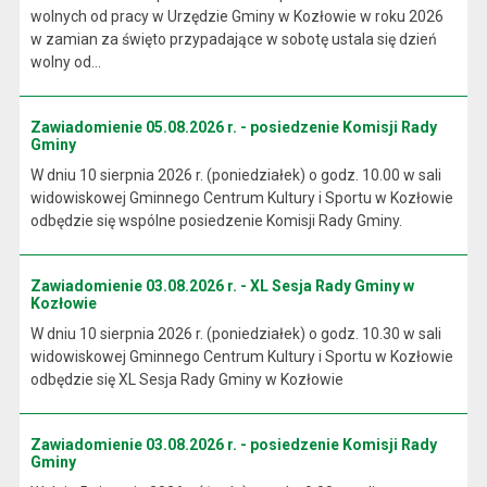
wolnych od pracy w Urzędzie Gminy w Kozłowie w roku 2026
w zamian za święto przypadające w sobotę ustala się dzień
wolny od...
Zawiadomienie 05.08.2026 r. - posiedzenie Komisji Rady
Gminy
W dniu 10 sierpnia 2026 r. (poniedziałek) o godz. 10.00 w sali
widowiskowej Gminnego Centrum Kultury i Sportu w Kozłowie
odbędzie się wspólne posiedzenie Komisji Rady Gminy.
Zawiadomienie 03.08.2026 r. - XL Sesja Rady Gminy w
Kozłowie
W dniu 10 sierpnia 2026 r. (poniedziałek) o godz. 10.30 w sali
widowiskowej Gminnego Centrum Kultury i Sportu w Kozłowie
odbędzie się XL Sesja Rady Gminy w Kozłowie
Zawiadomienie 03.08.2026 r. - posiedzenie Komisji Rady
Gminy