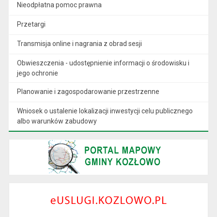
Nieodpłatna pomoc prawna
Przetargi
Transmisja online i nagrania z obrad sesji
Obwieszczenia - udostępnienie informacji o środowisku i
jego ochronie
Planowanie i zagospodarowanie przestrzenne
Wniosek o ustalenie lokalizacji inwestycji celu publicznego
albo warunków zabudowy