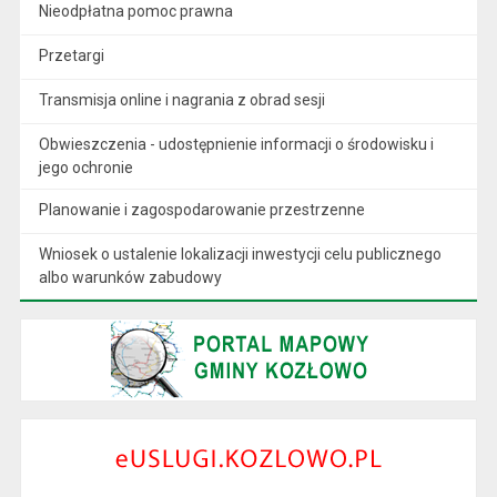
Nieodpłatna pomoc prawna
Przetargi
Transmisja online i nagrania z obrad sesji
Obwieszczenia - udostępnienie informacji o środowisku i
jego ochronie
Planowanie i zagospodarowanie przestrzenne
Wniosek o ustalenie lokalizacji inwestycji celu publicznego
albo warunków zabudowy