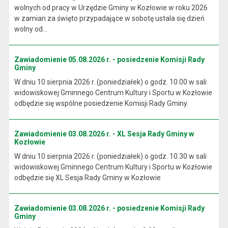
wolnych od pracy w Urzędzie Gminy w Kozłowie w roku 2026
w zamian za święto przypadające w sobotę ustala się dzień
wolny od...
Zawiadomienie 05.08.2026 r. - posiedzenie Komisji Rady
Gminy
W dniu 10 sierpnia 2026 r. (poniedziałek) o godz. 10.00 w sali
widowiskowej Gminnego Centrum Kultury i Sportu w Kozłowie
odbędzie się wspólne posiedzenie Komisji Rady Gminy.
Zawiadomienie 03.08.2026 r. - XL Sesja Rady Gminy w
Kozłowie
W dniu 10 sierpnia 2026 r. (poniedziałek) o godz. 10.30 w sali
widowiskowej Gminnego Centrum Kultury i Sportu w Kozłowie
odbędzie się XL Sesja Rady Gminy w Kozłowie
Zawiadomienie 03.08.2026 r. - posiedzenie Komisji Rady
Gminy