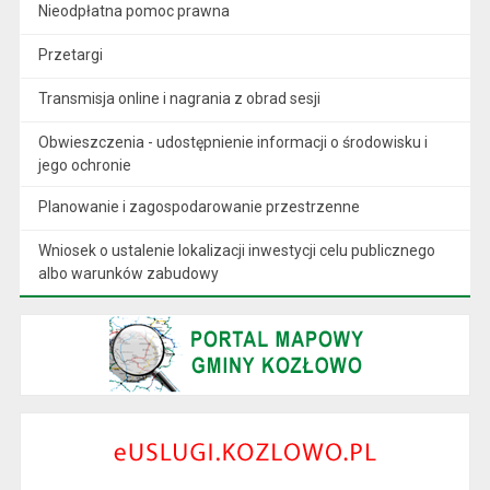
Nieodpłatna pomoc prawna
Przetargi
Transmisja online i nagrania z obrad sesji
Obwieszczenia - udostępnienie informacji o środowisku i
jego ochronie
Planowanie i zagospodarowanie przestrzenne
Wniosek o ustalenie lokalizacji inwestycji celu publicznego
albo warunków zabudowy