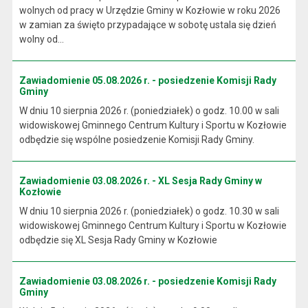
wolnych od pracy w Urzędzie Gminy w Kozłowie w roku 2026
w zamian za święto przypadające w sobotę ustala się dzień
wolny od...
Zawiadomienie 05.08.2026 r. - posiedzenie Komisji Rady
Gminy
W dniu 10 sierpnia 2026 r. (poniedziałek) o godz. 10.00 w sali
widowiskowej Gminnego Centrum Kultury i Sportu w Kozłowie
odbędzie się wspólne posiedzenie Komisji Rady Gminy.
Zawiadomienie 03.08.2026 r. - XL Sesja Rady Gminy w
Kozłowie
W dniu 10 sierpnia 2026 r. (poniedziałek) o godz. 10.30 w sali
widowiskowej Gminnego Centrum Kultury i Sportu w Kozłowie
odbędzie się XL Sesja Rady Gminy w Kozłowie
Zawiadomienie 03.08.2026 r. - posiedzenie Komisji Rady
Gminy