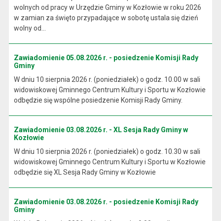
wolnych od pracy w Urzędzie Gminy w Kozłowie w roku 2026
w zamian za święto przypadające w sobotę ustala się dzień
wolny od...
Zawiadomienie 05.08.2026 r. - posiedzenie Komisji Rady
Gminy
W dniu 10 sierpnia 2026 r. (poniedziałek) o godz. 10.00 w sali
widowiskowej Gminnego Centrum Kultury i Sportu w Kozłowie
odbędzie się wspólne posiedzenie Komisji Rady Gminy.
Zawiadomienie 03.08.2026 r. - XL Sesja Rady Gminy w
Kozłowie
W dniu 10 sierpnia 2026 r. (poniedziałek) o godz. 10.30 w sali
widowiskowej Gminnego Centrum Kultury i Sportu w Kozłowie
odbędzie się XL Sesja Rady Gminy w Kozłowie
Zawiadomienie 03.08.2026 r. - posiedzenie Komisji Rady
Gminy