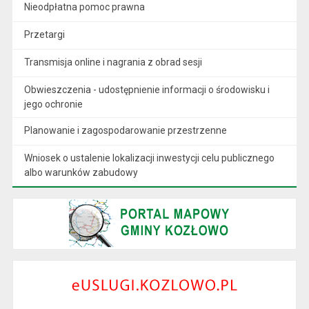
Nieodpłatna pomoc prawna
Przetargi
Transmisja online i nagrania z obrad sesji
Obwieszczenia - udostępnienie informacji o środowisku i
jego ochronie
Planowanie i zagospodarowanie przestrzenne
Wniosek o ustalenie lokalizacji inwestycji celu publicznego
albo warunków zabudowy