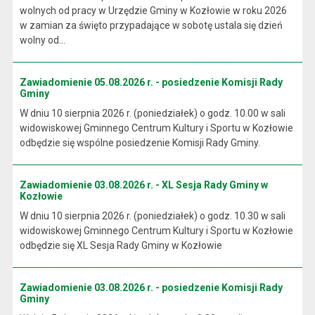
wolnych od pracy w Urzędzie Gminy w Kozłowie w roku 2026
w zamian za święto przypadające w sobotę ustala się dzień
wolny od...
Zawiadomienie 05.08.2026 r. - posiedzenie Komisji Rady
Gminy
W dniu 10 sierpnia 2026 r. (poniedziałek) o godz. 10.00 w sali
widowiskowej Gminnego Centrum Kultury i Sportu w Kozłowie
odbędzie się wspólne posiedzenie Komisji Rady Gminy.
Zawiadomienie 03.08.2026 r. - XL Sesja Rady Gminy w
Kozłowie
W dniu 10 sierpnia 2026 r. (poniedziałek) o godz. 10.30 w sali
widowiskowej Gminnego Centrum Kultury i Sportu w Kozłowie
odbędzie się XL Sesja Rady Gminy w Kozłowie
Zawiadomienie 03.08.2026 r. - posiedzenie Komisji Rady
Gminy