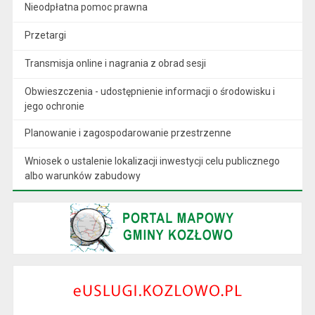
Nieodpłatna pomoc prawna
Przetargi
Transmisja online i nagrania z obrad sesji
Obwieszczenia - udostępnienie informacji o środowisku i
jego ochronie
Planowanie i zagospodarowanie przestrzenne
Wniosek o ustalenie lokalizacji inwestycji celu publicznego
albo warunków zabudowy