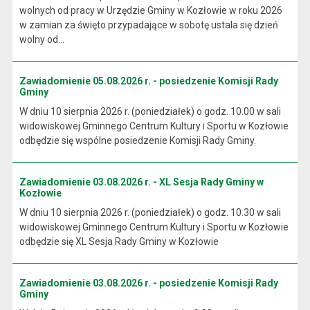
wolnych od pracy w Urzędzie Gminy w Kozłowie w roku 2026
w zamian za święto przypadające w sobotę ustala się dzień
wolny od...
Zawiadomienie 05.08.2026 r. - posiedzenie Komisji Rady
Gminy
W dniu 10 sierpnia 2026 r. (poniedziałek) o godz. 10.00 w sali
widowiskowej Gminnego Centrum Kultury i Sportu w Kozłowie
odbędzie się wspólne posiedzenie Komisji Rady Gminy.
Zawiadomienie 03.08.2026 r. - XL Sesja Rady Gminy w
Kozłowie
W dniu 10 sierpnia 2026 r. (poniedziałek) o godz. 10.30 w sali
widowiskowej Gminnego Centrum Kultury i Sportu w Kozłowie
odbędzie się XL Sesja Rady Gminy w Kozłowie
Zawiadomienie 03.08.2026 r. - posiedzenie Komisji Rady
Gminy