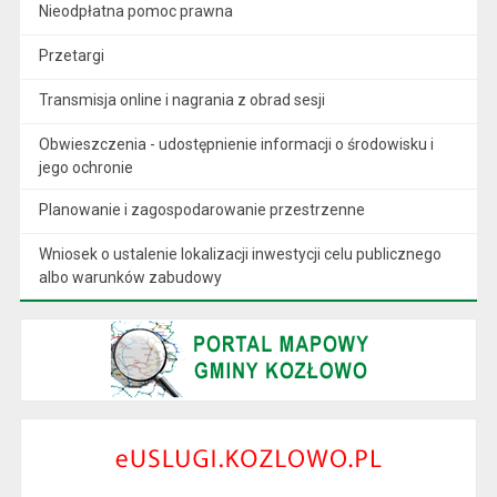
Nieodpłatna pomoc prawna
Przetargi
Transmisja online i nagrania z obrad sesji
Obwieszczenia - udostępnienie informacji o środowisku i
jego ochronie
Planowanie i zagospodarowanie przestrzenne
Wniosek o ustalenie lokalizacji inwestycji celu publicznego
albo warunków zabudowy