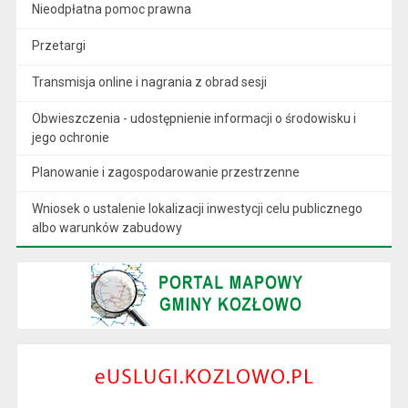
Nieodpłatna pomoc prawna
Przetargi
Transmisja online i nagrania z obrad sesji
Obwieszczenia - udostępnienie informacji o środowisku i
jego ochronie
Planowanie i zagospodarowanie przestrzenne
Wniosek o ustalenie lokalizacji inwestycji celu publicznego
albo warunków zabudowy