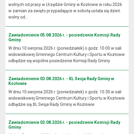
wolnych od pracy w Urzędzie Gminy w Kozłowie w roku 2026
w zamian za święto przypadające w sobotę ustala się dzień
wolny od...
Zawiadomienie 05.08.2026 r. - posiedzenie Komisji Rady
Gminy
W dniu 10 sierpnia 2026 r. (poniedziałek) o godz. 10.00 w sali
widowiskowej Gminnego Centrum Kultury i Sportu w Kozłowie
odbędzie się wspólne posiedzenie Komisji Rady Gminy.
Zawiadomienie 03.08.2026 r. - XL Sesja Rady Gminy w
Kozłowie
W dniu 10 sierpnia 2026 r. (poniedziałek) o godz. 10.30 w sali
widowiskowej Gminnego Centrum Kultury i Sportu w Kozłowie
odbędzie się XL Sesja Rady Gminy w Kozłowie
Zawiadomienie 03.08.2026 r. - posiedzenie Komisji Rady
Gminy