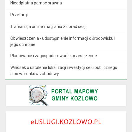
Nieodpłatna pomoc prawna
Przetargi
Transmisja online i nagrania z obrad sesji
Obwieszczenia - udostępnienie informacji o środowisku i
jego ochronie
Planowanie i zagospodarowanie przestrzenne
Wniosek o ustalenie lokalizacji inwestycji celu publicznego
albo warunków zabudowy