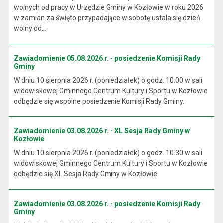
wolnych od pracy w Urzędzie Gminy w Kozłowie w roku 2026
w zamian za święto przypadające w sobotę ustala się dzień
wolny od...
Zawiadomienie 05.08.2026 r. - posiedzenie Komisji Rady
Gminy
W dniu 10 sierpnia 2026 r. (poniedziałek) o godz. 10.00 w sali
widowiskowej Gminnego Centrum Kultury i Sportu w Kozłowie
odbędzie się wspólne posiedzenie Komisji Rady Gminy.
Zawiadomienie 03.08.2026 r. - XL Sesja Rady Gminy w
Kozłowie
W dniu 10 sierpnia 2026 r. (poniedziałek) o godz. 10.30 w sali
widowiskowej Gminnego Centrum Kultury i Sportu w Kozłowie
odbędzie się XL Sesja Rady Gminy w Kozłowie
Zawiadomienie 03.08.2026 r. - posiedzenie Komisji Rady
Gminy