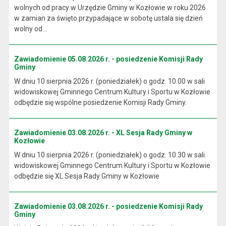
wolnych od pracy w Urzędzie Gminy w Kozłowie w roku 2026
w zamian za święto przypadające w sobotę ustala się dzień
wolny od...
Zawiadomienie 05.08.2026 r. - posiedzenie Komisji Rady
Gminy
W dniu 10 sierpnia 2026 r. (poniedziałek) o godz. 10.00 w sali
widowiskowej Gminnego Centrum Kultury i Sportu w Kozłowie
odbędzie się wspólne posiedzenie Komisji Rady Gminy.
Zawiadomienie 03.08.2026 r. - XL Sesja Rady Gminy w
Kozłowie
W dniu 10 sierpnia 2026 r. (poniedziałek) o godz. 10.30 w sali
widowiskowej Gminnego Centrum Kultury i Sportu w Kozłowie
odbędzie się XL Sesja Rady Gminy w Kozłowie
Zawiadomienie 03.08.2026 r. - posiedzenie Komisji Rady
Gminy