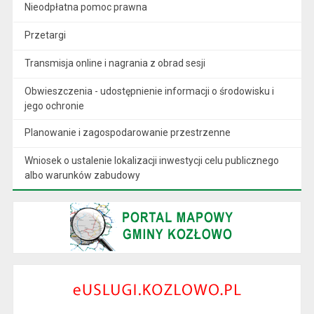
Nieodpłatna pomoc prawna
Przetargi
Transmisja online i nagrania z obrad sesji
Obwieszczenia - udostępnienie informacji o środowisku i
jego ochronie
Planowanie i zagospodarowanie przestrzenne
Wniosek o ustalenie lokalizacji inwestycji celu publicznego
albo warunków zabudowy