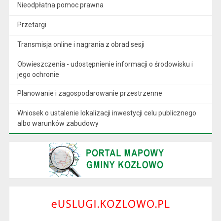
Nieodpłatna pomoc prawna
Przetargi
Transmisja online i nagrania z obrad sesji
Obwieszczenia - udostępnienie informacji o środowisku i
jego ochronie
Planowanie i zagospodarowanie przestrzenne
Wniosek o ustalenie lokalizacji inwestycji celu publicznego
albo warunków zabudowy