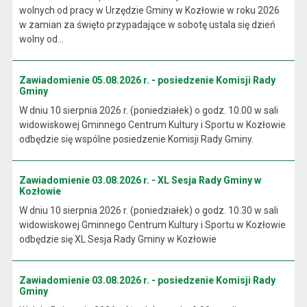
wolnych od pracy w Urzędzie Gminy w Kozłowie w roku 2026
w zamian za święto przypadające w sobotę ustala się dzień
wolny od...
Zawiadomienie 05.08.2026 r. - posiedzenie Komisji Rady
Gminy
W dniu 10 sierpnia 2026 r. (poniedziałek) o godz. 10.00 w sali
widowiskowej Gminnego Centrum Kultury i Sportu w Kozłowie
odbędzie się wspólne posiedzenie Komisji Rady Gminy.
Zawiadomienie 03.08.2026 r. - XL Sesja Rady Gminy w
Kozłowie
W dniu 10 sierpnia 2026 r. (poniedziałek) o godz. 10.30 w sali
widowiskowej Gminnego Centrum Kultury i Sportu w Kozłowie
odbędzie się XL Sesja Rady Gminy w Kozłowie
Zawiadomienie 03.08.2026 r. - posiedzenie Komisji Rady
Gminy