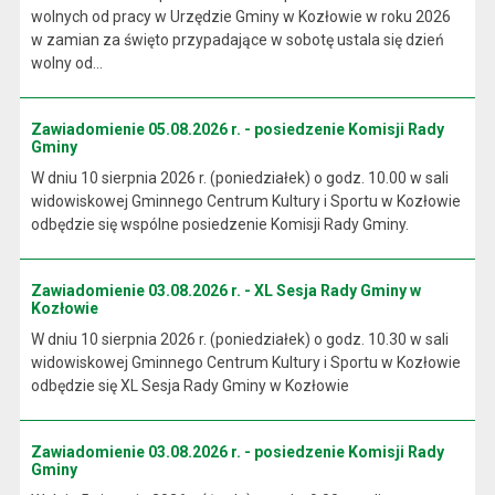
wolnych od pracy w Urzędzie Gminy w Kozłowie w roku 2026
w zamian za święto przypadające w sobotę ustala się dzień
wolny od...
Zawiadomienie 05.08.2026 r. - posiedzenie Komisji Rady
Gminy
W dniu 10 sierpnia 2026 r. (poniedziałek) o godz. 10.00 w sali
widowiskowej Gminnego Centrum Kultury i Sportu w Kozłowie
odbędzie się wspólne posiedzenie Komisji Rady Gminy.
Zawiadomienie 03.08.2026 r. - XL Sesja Rady Gminy w
Kozłowie
W dniu 10 sierpnia 2026 r. (poniedziałek) o godz. 10.30 w sali
widowiskowej Gminnego Centrum Kultury i Sportu w Kozłowie
odbędzie się XL Sesja Rady Gminy w Kozłowie
Zawiadomienie 03.08.2026 r. - posiedzenie Komisji Rady
Gminy