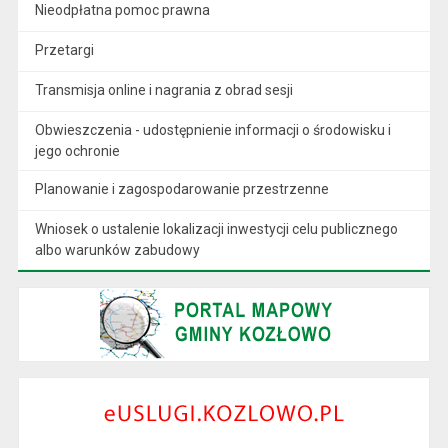
Nieodpłatna pomoc prawna
Przetargi
Transmisja online i nagrania z obrad sesji
Obwieszczenia - udostępnienie informacji o środowisku i
jego ochronie
Planowanie i zagospodarowanie przestrzenne
Wniosek o ustalenie lokalizacji inwestycji celu publicznego
albo warunków zabudowy