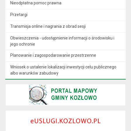
Nieodpłatna pomoc prawna
Przetargi
Transmisja online i nagrania z obrad sesji
Obwieszczenia - udostępnienie informacji o środowisku i
jego ochronie
Planowanie i zagospodarowanie przestrzenne
Wniosek o ustalenie lokalizacji inwestycji celu publicznego
albo warunków zabudowy