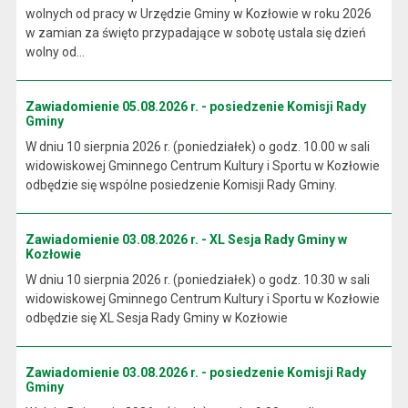
wolnych od pracy w Urzędzie Gminy w Kozłowie w roku 2026
w zamian za święto przypadające w sobotę ustala się dzień
wolny od...
Zawiadomienie 05.08.2026 r. - posiedzenie Komisji Rady
Gminy
W dniu 10 sierpnia 2026 r. (poniedziałek) o godz. 10.00 w sali
widowiskowej Gminnego Centrum Kultury i Sportu w Kozłowie
odbędzie się wspólne posiedzenie Komisji Rady Gminy.
Zawiadomienie 03.08.2026 r. - XL Sesja Rady Gminy w
Kozłowie
W dniu 10 sierpnia 2026 r. (poniedziałek) o godz. 10.30 w sali
widowiskowej Gminnego Centrum Kultury i Sportu w Kozłowie
odbędzie się XL Sesja Rady Gminy w Kozłowie
Zawiadomienie 03.08.2026 r. - posiedzenie Komisji Rady
Gminy