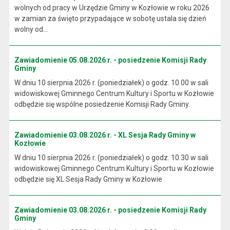
wolnych od pracy w Urzędzie Gminy w Kozłowie w roku 2026
w zamian za święto przypadające w sobotę ustala się dzień
wolny od...
Zawiadomienie 05.08.2026 r. - posiedzenie Komisji Rady
Gminy
W dniu 10 sierpnia 2026 r. (poniedziałek) o godz. 10.00 w sali
widowiskowej Gminnego Centrum Kultury i Sportu w Kozłowie
odbędzie się wspólne posiedzenie Komisji Rady Gminy.
Zawiadomienie 03.08.2026 r. - XL Sesja Rady Gminy w
Kozłowie
W dniu 10 sierpnia 2026 r. (poniedziałek) o godz. 10.30 w sali
widowiskowej Gminnego Centrum Kultury i Sportu w Kozłowie
odbędzie się XL Sesja Rady Gminy w Kozłowie
Zawiadomienie 03.08.2026 r. - posiedzenie Komisji Rady
Gminy