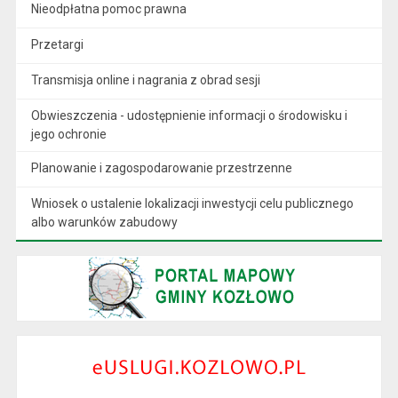
Nieodpłatna pomoc prawna
Przetargi
Transmisja online i nagrania z obrad sesji
Obwieszczenia - udostępnienie informacji o środowisku i
jego ochronie
Planowanie i zagospodarowanie przestrzenne
Wniosek o ustalenie lokalizacji inwestycji celu publicznego
albo warunków zabudowy