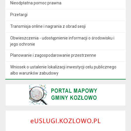
Nieodpłatna pomoc prawna
Przetargi
Transmisja online i nagrania z obrad sesji
Obwieszczenia - udostępnienie informacji o środowisku i
jego ochronie
Planowanie i zagospodarowanie przestrzenne
Wniosek o ustalenie lokalizacji inwestycji celu publicznego
albo warunków zabudowy