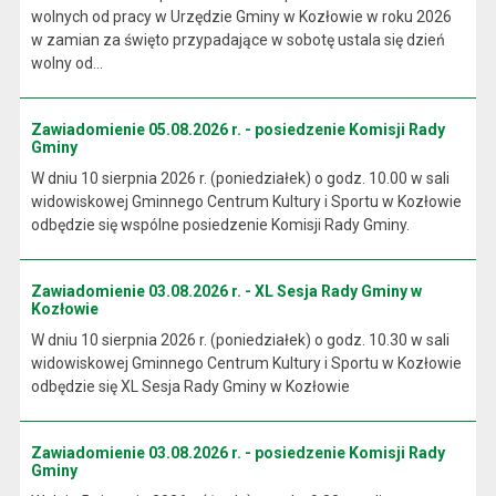
wolnych od pracy w Urzędzie Gminy w Kozłowie w roku 2026
w zamian za święto przypadające w sobotę ustala się dzień
wolny od...
Zawiadomienie 05.08.2026 r. - posiedzenie Komisji Rady
Gminy
W dniu 10 sierpnia 2026 r. (poniedziałek) o godz. 10.00 w sali
widowiskowej Gminnego Centrum Kultury i Sportu w Kozłowie
odbędzie się wspólne posiedzenie Komisji Rady Gminy.
Zawiadomienie 03.08.2026 r. - XL Sesja Rady Gminy w
Kozłowie
W dniu 10 sierpnia 2026 r. (poniedziałek) o godz. 10.30 w sali
widowiskowej Gminnego Centrum Kultury i Sportu w Kozłowie
odbędzie się XL Sesja Rady Gminy w Kozłowie
Zawiadomienie 03.08.2026 r. - posiedzenie Komisji Rady
Gminy