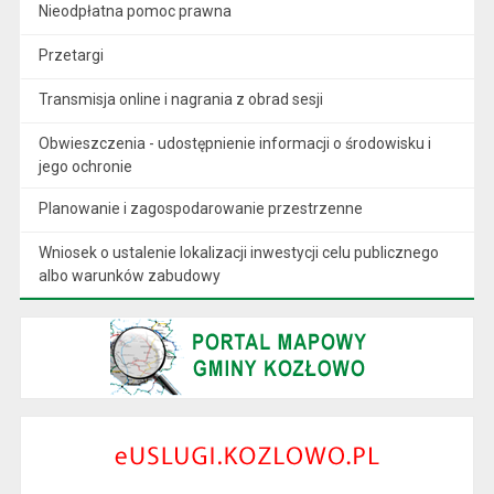
Nieodpłatna pomoc prawna
Przetargi
Transmisja online i nagrania z obrad sesji
Obwieszczenia - udostępnienie informacji o środowisku i
jego ochronie
Planowanie i zagospodarowanie przestrzenne
Wniosek o ustalenie lokalizacji inwestycji celu publicznego
albo warunków zabudowy