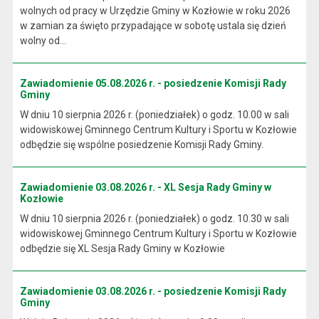
wolnych od pracy w Urzędzie Gminy w Kozłowie w roku 2026
w zamian za święto przypadające w sobotę ustala się dzień
wolny od...
Zawiadomienie 05.08.2026 r. - posiedzenie Komisji Rady
Gminy
W dniu 10 sierpnia 2026 r. (poniedziałek) o godz. 10.00 w sali
widowiskowej Gminnego Centrum Kultury i Sportu w Kozłowie
odbędzie się wspólne posiedzenie Komisji Rady Gminy.
Zawiadomienie 03.08.2026 r. - XL Sesja Rady Gminy w
Kozłowie
W dniu 10 sierpnia 2026 r. (poniedziałek) o godz. 10.30 w sali
widowiskowej Gminnego Centrum Kultury i Sportu w Kozłowie
odbędzie się XL Sesja Rady Gminy w Kozłowie
Zawiadomienie 03.08.2026 r. - posiedzenie Komisji Rady
Gminy