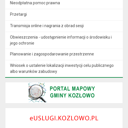
Nieodpłatna pomoc prawna
Przetargi
Transmisja online i nagrania z obrad sesji
Obwieszczenia - udostępnienie informacji o środowisku i
jego ochronie
Planowanie i zagospodarowanie przestrzenne
Wniosek o ustalenie lokalizacji inwestycji celu publicznego
albo warunków zabudowy