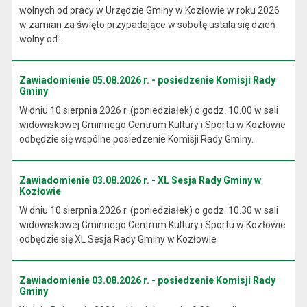
wolnych od pracy w Urzędzie Gminy w Kozłowie w roku 2026
w zamian za święto przypadające w sobotę ustala się dzień
wolny od...
Zawiadomienie 05.08.2026 r. - posiedzenie Komisji Rady
Gminy
W dniu 10 sierpnia 2026 r. (poniedziałek) o godz. 10.00 w sali
widowiskowej Gminnego Centrum Kultury i Sportu w Kozłowie
odbędzie się wspólne posiedzenie Komisji Rady Gminy.
Zawiadomienie 03.08.2026 r. - XL Sesja Rady Gminy w
Kozłowie
W dniu 10 sierpnia 2026 r. (poniedziałek) o godz. 10.30 w sali
widowiskowej Gminnego Centrum Kultury i Sportu w Kozłowie
odbędzie się XL Sesja Rady Gminy w Kozłowie
Zawiadomienie 03.08.2026 r. - posiedzenie Komisji Rady
Gminy