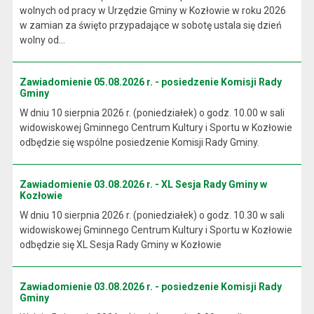
wolnych od pracy w Urzędzie Gminy w Kozłowie w roku 2026
w zamian za święto przypadające w sobotę ustala się dzień
wolny od...
Zawiadomienie 05.08.2026 r. - posiedzenie Komisji Rady
Gminy
W dniu 10 sierpnia 2026 r. (poniedziałek) o godz. 10.00 w sali
widowiskowej Gminnego Centrum Kultury i Sportu w Kozłowie
odbędzie się wspólne posiedzenie Komisji Rady Gminy.
Zawiadomienie 03.08.2026 r. - XL Sesja Rady Gminy w
Kozłowie
W dniu 10 sierpnia 2026 r. (poniedziałek) o godz. 10.30 w sali
widowiskowej Gminnego Centrum Kultury i Sportu w Kozłowie
odbędzie się XL Sesja Rady Gminy w Kozłowie
Zawiadomienie 03.08.2026 r. - posiedzenie Komisji Rady
Gminy