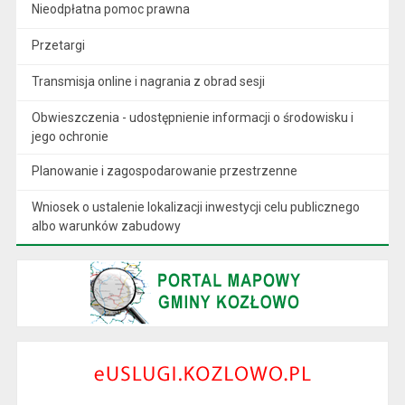
Nieodpłatna pomoc prawna
Przetargi
Transmisja online i nagrania z obrad sesji
Obwieszczenia - udostępnienie informacji o środowisku i
jego ochronie
Planowanie i zagospodarowanie przestrzenne
Wniosek o ustalenie lokalizacji inwestycji celu publicznego
albo warunków zabudowy