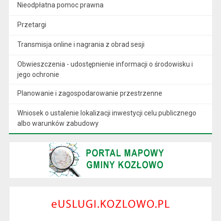
Nieodpłatna pomoc prawna
Przetargi
Transmisja online i nagrania z obrad sesji
Obwieszczenia - udostępnienie informacji o środowisku i
jego ochronie
Planowanie i zagospodarowanie przestrzenne
Wniosek o ustalenie lokalizacji inwestycji celu publicznego
albo warunków zabudowy