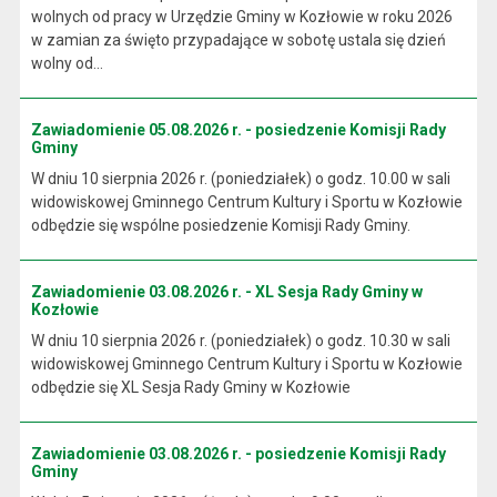
wolnych od pracy w Urzędzie Gminy w Kozłowie w roku 2026
w zamian za święto przypadające w sobotę ustala się dzień
wolny od...
Zawiadomienie 05.08.2026 r. - posiedzenie Komisji Rady
Gminy
W dniu 10 sierpnia 2026 r. (poniedziałek) o godz. 10.00 w sali
widowiskowej Gminnego Centrum Kultury i Sportu w Kozłowie
odbędzie się wspólne posiedzenie Komisji Rady Gminy.
Zawiadomienie 03.08.2026 r. - XL Sesja Rady Gminy w
Kozłowie
W dniu 10 sierpnia 2026 r. (poniedziałek) o godz. 10.30 w sali
widowiskowej Gminnego Centrum Kultury i Sportu w Kozłowie
odbędzie się XL Sesja Rady Gminy w Kozłowie
Zawiadomienie 03.08.2026 r. - posiedzenie Komisji Rady
Gminy