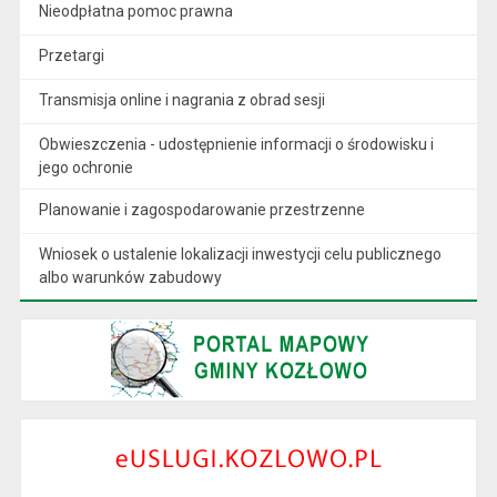
Nieodpłatna pomoc prawna
Przetargi
Transmisja online i nagrania z obrad sesji
Obwieszczenia - udostępnienie informacji o środowisku i
jego ochronie
Planowanie i zagospodarowanie przestrzenne
Wniosek o ustalenie lokalizacji inwestycji celu publicznego
albo warunków zabudowy