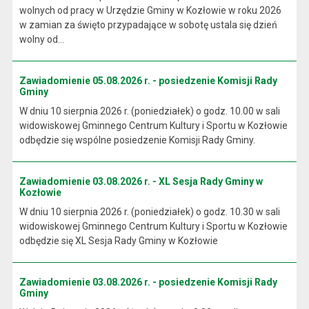
wolnych od pracy w Urzędzie Gminy w Kozłowie w roku 2026
w zamian za święto przypadające w sobotę ustala się dzień
wolny od...
Zawiadomienie 05.08.2026 r. - posiedzenie Komisji Rady
Gminy
W dniu 10 sierpnia 2026 r. (poniedziałek) o godz. 10.00 w sali
widowiskowej Gminnego Centrum Kultury i Sportu w Kozłowie
odbędzie się wspólne posiedzenie Komisji Rady Gminy.
Zawiadomienie 03.08.2026 r. - XL Sesja Rady Gminy w
Kozłowie
W dniu 10 sierpnia 2026 r. (poniedziałek) o godz. 10.30 w sali
widowiskowej Gminnego Centrum Kultury i Sportu w Kozłowie
odbędzie się XL Sesja Rady Gminy w Kozłowie
Zawiadomienie 03.08.2026 r. - posiedzenie Komisji Rady
Gminy