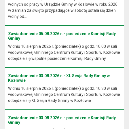
wolnych od pracy w Urzędzie Gminy w Kozłowie w roku 2026
w zamian za święto przypadające w sobotę ustala się dzień
wolny od...
Zawiadomienie 05.08.2026 r. - posiedzenie Komisji Rady
Gminy
W dniu 10 sierpnia 2026 r. (poniedziałek) o godz. 10.00 w sali
widowiskowej Gminnego Centrum Kultury i Sportu w Kozłowie
odbędzie się wspólne posiedzenie Komisji Rady Gminy.
Zawiadomienie 03.08.2026 r. - XL Sesja Rady Gminy w
Kozłowie
W dniu 10 sierpnia 2026 r. (poniedziałek) o godz. 10.30 w sali
widowiskowej Gminnego Centrum Kultury i Sportu w Kozłowie
odbędzie się XL Sesja Rady Gminy w Kozłowie
Zawiadomienie 03.08.2026 r. - posiedzenie Komisji Rady
Gminy