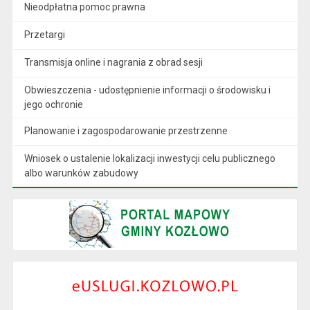
Nieodpłatna pomoc prawna
Przetargi
Transmisja online i nagrania z obrad sesji
Obwieszczenia - udostępnienie informacji o środowisku i
jego ochronie
Planowanie i zagospodarowanie przestrzenne
Wniosek o ustalenie lokalizacji inwestycji celu publicznego
albo warunków zabudowy