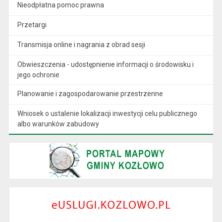
Nieodpłatna pomoc prawna
Przetargi
Transmisja online i nagrania z obrad sesji
Obwieszczenia - udostępnienie informacji o środowisku i
jego ochronie
Planowanie i zagospodarowanie przestrzenne
Wniosek o ustalenie lokalizacji inwestycji celu publicznego
albo warunków zabudowy