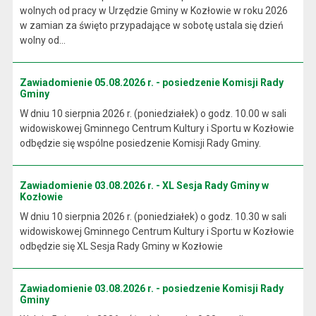
wolnych od pracy w Urzędzie Gminy w Kozłowie w roku 2026
w zamian za święto przypadające w sobotę ustala się dzień
wolny od...
Zawiadomienie 05.08.2026 r. - posiedzenie Komisji Rady
Gminy
W dniu 10 sierpnia 2026 r. (poniedziałek) o godz. 10.00 w sali
widowiskowej Gminnego Centrum Kultury i Sportu w Kozłowie
odbędzie się wspólne posiedzenie Komisji Rady Gminy.
Zawiadomienie 03.08.2026 r. - XL Sesja Rady Gminy w
Kozłowie
W dniu 10 sierpnia 2026 r. (poniedziałek) o godz. 10.30 w sali
widowiskowej Gminnego Centrum Kultury i Sportu w Kozłowie
odbędzie się XL Sesja Rady Gminy w Kozłowie
Zawiadomienie 03.08.2026 r. - posiedzenie Komisji Rady
Gminy