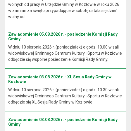
wolnych od pracy w Urzędzie Gminy w Kozłowie w roku 2026
w zamian za święto przypadające w sobotę ustala się dzień
wolny od...
Zawiadomienie 05.08.2026 r. - posiedzenie Komisji Rady
Gminy
W dniu 10 sierpnia 2026 r. (poniedziałek) o godz. 10.00 w sali
widowiskowej Gminnego Centrum Kultury i Sportu w Kozłowie
odbędzie się wspólne posiedzenie Komisji Rady Gminy.
Zawiadomienie 03.08.2026 r. - XL Sesja Rady Gminy w
Kozłowie
W dniu 10 sierpnia 2026 r. (poniedziałek) o godz. 10.30 w sali
widowiskowej Gminnego Centrum Kultury i Sportu w Kozłowie
odbędzie się XL Sesja Rady Gminy w Kozłowie
Zawiadomienie 03.08.2026 r. - posiedzenie Komisji Rady
Gminy