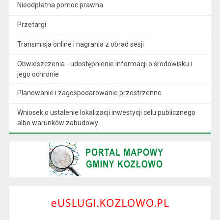
Nieodpłatna pomoc prawna
Przetargi
Transmisja online i nagrania z obrad sesji
Obwieszczenia - udostępnienie informacji o środowisku i
jego ochronie
Planowanie i zagospodarowanie przestrzenne
Wniosek o ustalenie lokalizacji inwestycji celu publicznego
albo warunków zabudowy