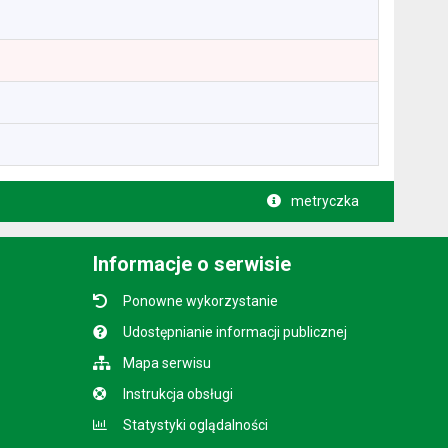
metryczka
Informacje o serwisie
Ponowne wykorzystanie
Udostępnianie informacji publicznej
Mapa serwisu
Instrukcja obsługi
Statystyki oglądalności