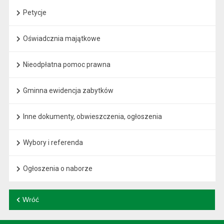
Petycje
Oświadcznia majątkowe
Nieodpłatna pomoc prawna
Gminna ewidencja zabytków
Inne dokumenty, obwieszczenia, ogłoszenia
Wybory i referenda
Ogłoszenia o naborze
Wróć