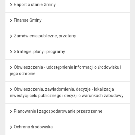
Raport o stanie Gminy
Finanse Gminy
Zamówienia publiczne, przetargi
Strategie, plany i programy
Obwieszczenia - udostępnienie informacji o środowisku i
jego ochronie
Obwieszczenia, zawiadomienia, decyzje - lokalizacja
inwestycji celu publicznego i decyzji o warunkach zabudowy
Planowanie i zagospodarowanie przestrzenne
Ochrona środowiska