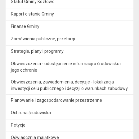
Statut Gminy Kozłowo
Raport o stanie Gminy
Finanse Gminy
Zamówienia publiczne, przetargi
Strategie, plany i programy
Obwieszczenia - udostępnienie informacji o środowisku i
jego ochronie
Obwieszczenia, zawiadomienia, decyzje - lokalizacja
inwestycji celu publicznego i decyzji o warunkach zabudowy
Planowanie i zagospodarowanie przestrzenne
Ochrona środowiska
Petycje
Oświadcznia majątkowe