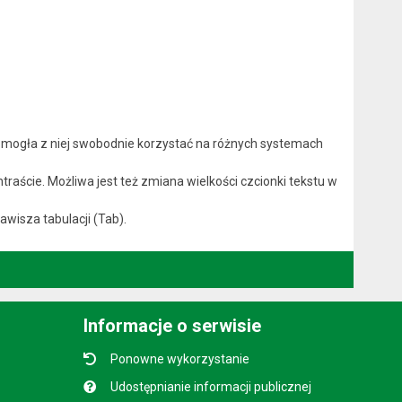
 mogła z niej swobodnie korzystać na różnych systemach
aście. Możliwa jest też zmiana wielkości czcionki tekstu w
wisza tabulacji (Tab).
Informacje o serwisie
Ponowne wykorzystanie
Udostępnianie informacji publicznej