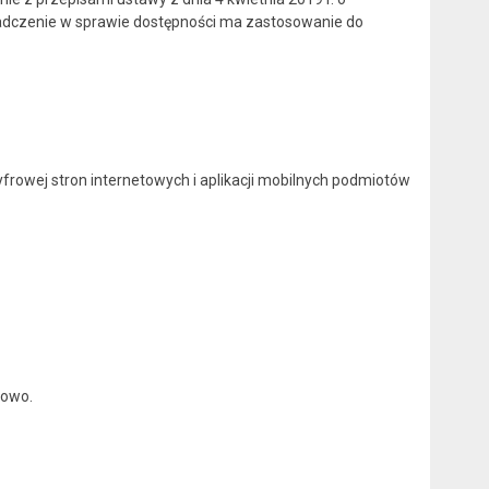
wiadczenie w sprawie dostępności ma zastosowanie do
cyfrowej stron internetowych i aplikacji mobilnych podmiotów
łowo.