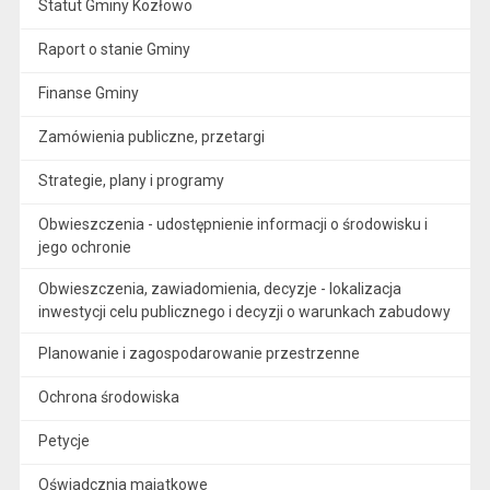
Statut Gminy Kozłowo
Raport o stanie Gminy
Finanse Gminy
Zamówienia publiczne, przetargi
Strategie, plany i programy
Obwieszczenia - udostępnienie informacji o środowisku i
jego ochronie
Obwieszczenia, zawiadomienia, decyzje - lokalizacja
inwestycji celu publicznego i decyzji o warunkach zabudowy
Planowanie i zagospodarowanie przestrzenne
Ochrona środowiska
Petycje
Oświadcznia majątkowe