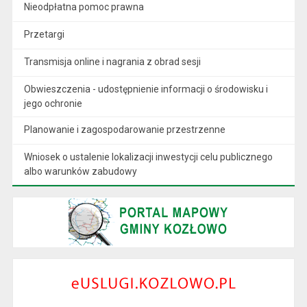
Nieodpłatna pomoc prawna
Przetargi
Transmisja online i nagrania z obrad sesji
Obwieszczenia - udostępnienie informacji o środowisku i
jego ochronie
Planowanie i zagospodarowanie przestrzenne
Wniosek o ustalenie lokalizacji inwestycji celu publicznego
albo warunków zabudowy