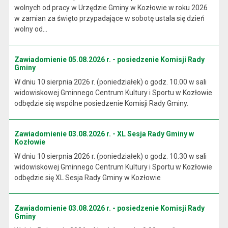
wolnych od pracy w Urzędzie Gminy w Kozłowie w roku 2026
w zamian za święto przypadające w sobotę ustala się dzień
wolny od...
Zawiadomienie 05.08.2026 r. - posiedzenie Komisji Rady
Gminy
W dniu 10 sierpnia 2026 r. (poniedziałek) o godz. 10.00 w sali
widowiskowej Gminnego Centrum Kultury i Sportu w Kozłowie
odbędzie się wspólne posiedzenie Komisji Rady Gminy.
Zawiadomienie 03.08.2026 r. - XL Sesja Rady Gminy w
Kozłowie
W dniu 10 sierpnia 2026 r. (poniedziałek) o godz. 10.30 w sali
widowiskowej Gminnego Centrum Kultury i Sportu w Kozłowie
odbędzie się XL Sesja Rady Gminy w Kozłowie
Zawiadomienie 03.08.2026 r. - posiedzenie Komisji Rady
Gminy