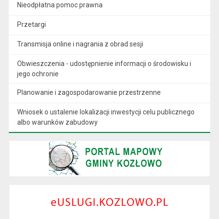
Nieodpłatna pomoc prawna
Przetargi
Transmisja online i nagrania z obrad sesji
Obwieszczenia - udostępnienie informacji o środowisku i
jego ochronie
Planowanie i zagospodarowanie przestrzenne
Wniosek o ustalenie lokalizacji inwestycji celu publicznego
albo warunków zabudowy