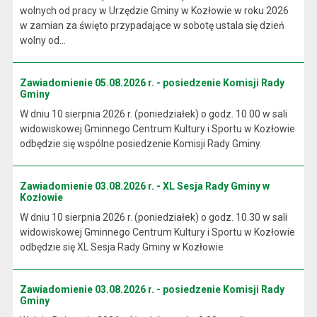
wolnych od pracy w Urzędzie Gminy w Kozłowie w roku 2026
w zamian za święto przypadające w sobotę ustala się dzień
wolny od...
Zawiadomienie 05.08.2026 r. - posiedzenie Komisji Rady
Gminy
W dniu 10 sierpnia 2026 r. (poniedziałek) o godz. 10.00 w sali
widowiskowej Gminnego Centrum Kultury i Sportu w Kozłowie
odbędzie się wspólne posiedzenie Komisji Rady Gminy.
Zawiadomienie 03.08.2026 r. - XL Sesja Rady Gminy w
Kozłowie
W dniu 10 sierpnia 2026 r. (poniedziałek) o godz. 10.30 w sali
widowiskowej Gminnego Centrum Kultury i Sportu w Kozłowie
odbędzie się XL Sesja Rady Gminy w Kozłowie
Zawiadomienie 03.08.2026 r. - posiedzenie Komisji Rady
Gminy