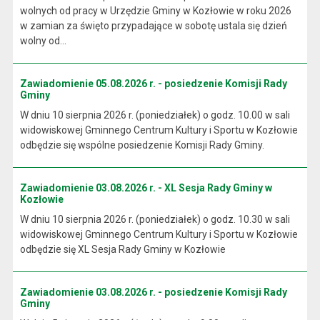
wolnych od pracy w Urzędzie Gminy w Kozłowie w roku 2026
w zamian za święto przypadające w sobotę ustala się dzień
wolny od...
Zawiadomienie 05.08.2026 r. - posiedzenie Komisji Rady
Gminy
W dniu 10 sierpnia 2026 r. (poniedziałek) o godz. 10.00 w sali
widowiskowej Gminnego Centrum Kultury i Sportu w Kozłowie
odbędzie się wspólne posiedzenie Komisji Rady Gminy.
Zawiadomienie 03.08.2026 r. - XL Sesja Rady Gminy w
Kozłowie
W dniu 10 sierpnia 2026 r. (poniedziałek) o godz. 10.30 w sali
widowiskowej Gminnego Centrum Kultury i Sportu w Kozłowie
odbędzie się XL Sesja Rady Gminy w Kozłowie
Zawiadomienie 03.08.2026 r. - posiedzenie Komisji Rady
Gminy