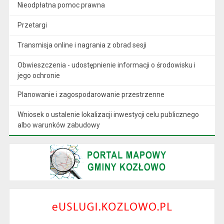
Nieodpłatna pomoc prawna
Przetargi
Transmisja online i nagrania z obrad sesji
Obwieszczenia - udostępnienie informacji o środowisku i
jego ochronie
Planowanie i zagospodarowanie przestrzenne
Wniosek o ustalenie lokalizacji inwestycji celu publicznego
albo warunków zabudowy