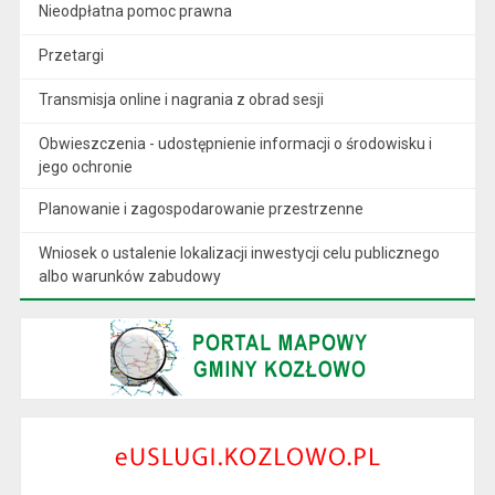
Nieodpłatna pomoc prawna
Przetargi
Transmisja online i nagrania z obrad sesji
Obwieszczenia - udostępnienie informacji o środowisku i
jego ochronie
Planowanie i zagospodarowanie przestrzenne
Wniosek o ustalenie lokalizacji inwestycji celu publicznego
albo warunków zabudowy