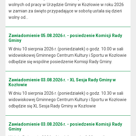
wolnych od pracy w Urzędzie Gminy w Kozłowie w roku 2026
w zamian za święto przypadające w sobotę ustala się dzień
wolny od...
Zawiadomienie 05.08.2026 r. - posiedzenie Komisji Rady
Gminy
W dniu 10 sierpnia 2026 r. (poniedziałek) o godz. 10.00 w sali
widowiskowej Gminnego Centrum Kultury i Sportu w Kozłowie
odbędzie się wspólne posiedzenie Komisji Rady Gminy.
Zawiadomienie 03.08.2026 r. - XL Sesja Rady Gminy w
Kozłowie
W dniu 10 sierpnia 2026 r. (poniedziałek) o godz. 10.30 w sali
widowiskowej Gminnego Centrum Kultury i Sportu w Kozłowie
odbędzie się XL Sesja Rady Gminy w Kozłowie
Zawiadomienie 03.08.2026 r. - posiedzenie Komisji Rady
Gminy