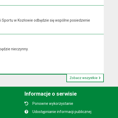
y i Sportu w Kozłowie odbędzie się wspólne posiedzenie
będzie nieczynny.
Zobacz wszystkie
Informacje o serwisie
Ponowne wykorzystanie
Udostępnianie informacji publicznej