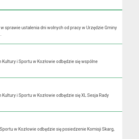
 w sprawie ustalenia dni wolnych od pracy w Urzędzie Gminy
.
 Kultury i Sportu w Kozłowie odbędzie się wspólne
 Kultury i Sportu w Kozłowie odbędzie się XL Sesja Rady
 Sportu w Kozłowie odbędzie się posiedzenie Komisji Skarg,